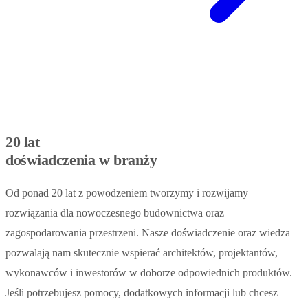
20 lat
doświadczenia w branży
Od ponad 20 lat z powodzeniem tworzymy i rozwijamy
rozwiązania dla nowoczesnego budownictwa oraz
zagospodarowania przestrzeni. Nasze doświadczenie oraz wiedza
pozwalają nam skutecznie wspierać architektów, projektantów,
wykonawców i inwestorów w doborze odpowiednich produktów.
Jeśli potrzebujesz pomocy, dodatkowych informacji lub chcesz