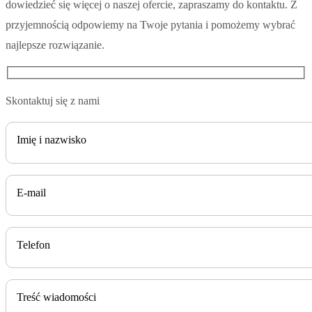
dowiedzieć się więcej o naszej ofercie, zapraszamy do kontaktu. Z
przyjemnością odpowiemy na Twoje pytania i pomożemy wybrać
najlepsze rozwiązanie.
Skontaktuj się z nami
Imię i nazwisko
E-mail
Telefon
Treść wiadomości