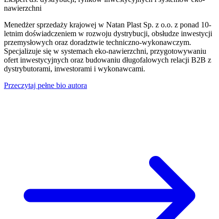
nawierzchni
Menedżer sprzedaży krajowej w Natan Plast Sp. z o.o. z ponad 10-
letnim doświadczeniem w rozwoju dystrybucji, obsłudze inwestycji
przemysłowych oraz doradztwie techniczno-wykonawczym.
Specjalizuje się w systemach eko-nawierzchni, przygotowywaniu
ofert inwestycyjnych oraz budowaniu długofalowych relacji B2B z
dystrybutorami, inwestorami i wykonawcami.
Przeczytaj pełne bio autora