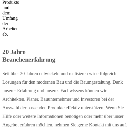
Produkts
und
dem
Umfang
der
Arbeiten
ab.
20 Jahre
Branchenerfahrung
Seit über 20 Jahren entwickeln und realisieren wir erfolgreich
Lösungen für den modernen Bau und die Raumgestaltung. Dank
unserer Erfahrung und unseres Fachwissens können wir
Architekten, Planer, Bauunternehmer und Investoren bei der
Auswahl der passenden Produkte effektiv unterstützen. Wenn Sie
Hilfe oder weitere Informationen benötigen oder mehr über unser
Angebot erfahren möchten, nehmen Sie gerne Kontakt mit uns auf.