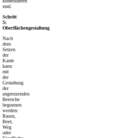
kontrollieren
sind.
Schritt
5:
Oberflächengestaltung
Nach
dem
Setzen
der
Kante
kann
mit
der
Gestaltung
der
angrenzenden
Bereiche
begonnen
werden:
Rasen,
Beet,
Weg
oder