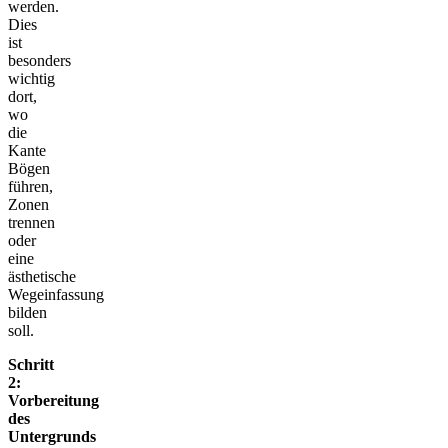
werden.
Dies
ist
besonders
wichtig
dort,
wo
die
Kante
Bögen
führen,
Zonen
trennen
oder
eine
ästhetische
Wegeinfassung
bilden
soll.
Schritt
2:
Vorbereitung
des
Untergrunds