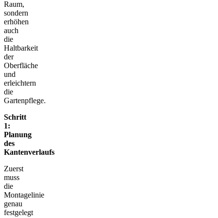
Raum,
sondern
erhöhen
auch
die
Haltbarkeit
der
Oberfläche
und
erleichtern
die
Gartenpflege.
Schritt
1:
Planung
des
Kantenverlaufs
Zuerst
muss
die
Montagelinie
genau
festgelegt