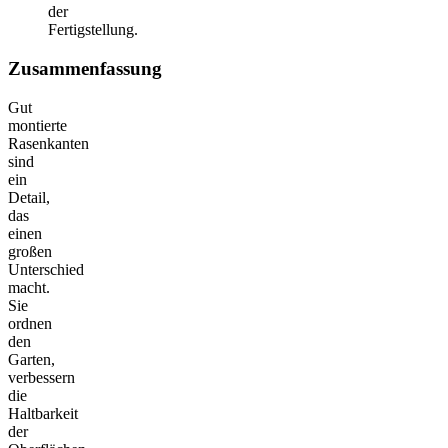
der
Fertigstellung.
Zusammenfassung
Gut
montierte
Rasenkanten
sind
ein
Detail,
das
einen
großen
Unterschied
macht.
Sie
ordnen
den
Garten,
verbessern
die
Haltbarkeit
der