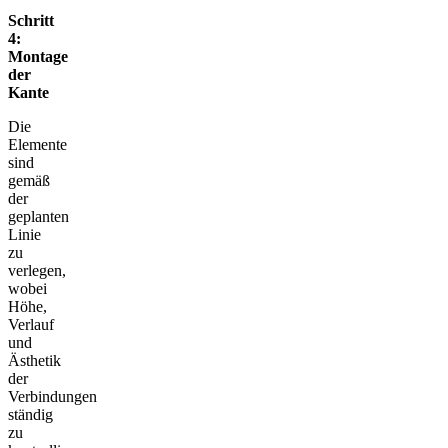
Schritt
4:
Montage
der
Kante
Die
Elemente
sind
gemäß
der
geplanten
Linie
zu
verlegen,
wobei
Höhe,
Verlauf
und
Ästhetik
der
Verbindungen
ständig
zu