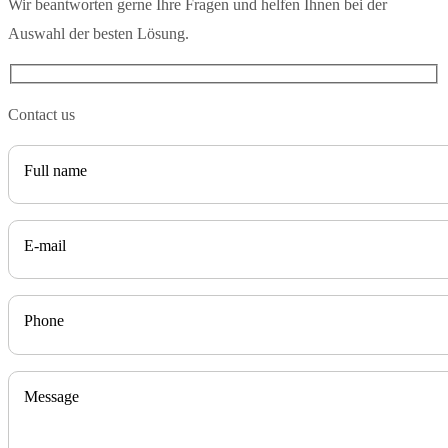
Wir beantworten gerne Ihre Fragen und helfen Ihnen bei der
Auswahl der besten Lösung.
Contact us
Full name
E-mail
Phone
Message