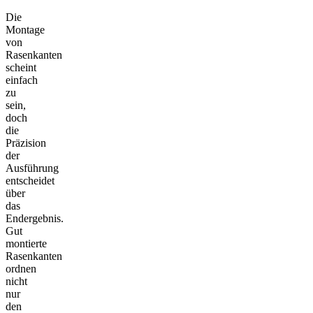
Die
Montage
von
Rasenkanten
scheint
einfach
zu
sein,
doch
die
Präzision
der
Ausführung
entscheidet
über
das
Endergebnis.
Gut
montierte
Rasenkanten
ordnen
nicht
nur
den