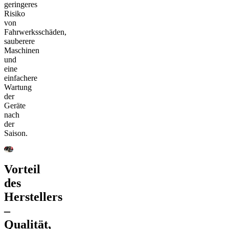
geringeres
Risiko
von
Fahrwerksschäden,
sauberere
Maschinen
und
eine
einfachere
Wartung
der
Geräte
nach
der
Saison.
Vorteil
des
Herstellers
–
Qualität,