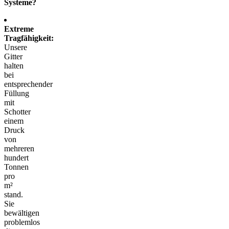
Systeme?
Extreme
Tragfähigkeit:
Unsere
Gitter
halten
bei
entsprechender
Füllung
mit
Schotter
einem
Druck
von
mehreren
hundert
Tonnen
pro
m²
stand.
Sie
bewältigen
problemlos