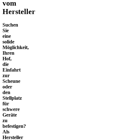
vom
Hersteller
Suchen
Sie
eine
solide
Möglichkeit,
Ihren
Hof,
die
Einfahrt
zur
Scheune
oder
den
Stellplatz
für
schwere
Geräte
zu
befestigen?
Als
Hersteller