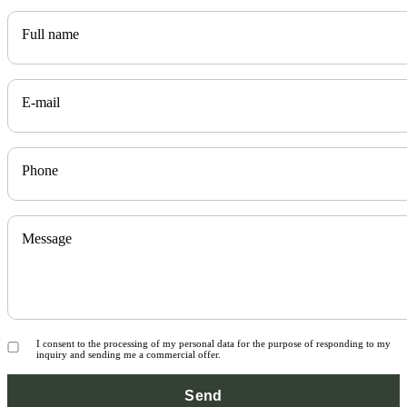
Full name
E-mail
Phone
Message
I consent to the processing of my personal data for the purpose of responding to my
inquiry and sending me a commercial offer.