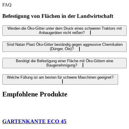
FAQ
Befestigung von Flächen in der Landwirtschaft
Werden die Öko-Gitter unter dem Druck eines schweren Traktors mit
Anbaugeräten nicht reißen?
Sind Natan Plast Öko-Gitter beständig gegen aggressive Chemikalien
(Dünger, Öle)?
Benötigt die Befestigung einer Fläche mit Öko-Gittern eine
Baugenehmigung?
Welche Füllung ist am besten für schwere Maschinen geeignet?
Empfohlene Produkte
GARTENKANTE ECO 45