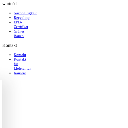
wartości
Nachhaltigkeit
Recycling
EPD-
Zertifikat
Grünes
Bauen
Kontakt
Kontakt
Kontakt
für
Lieferanten
Karriere