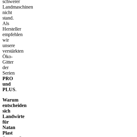
schwerer
Landmaschinen
nicht
stand.
Als
Hersteller
empfehlen
wir
unsere
verstärkten
Öko-
Gitter
der
Serien
PRO
und
PLUS
.
Warum
entscheiden
sich
Landwirte
für
Natan
Plast