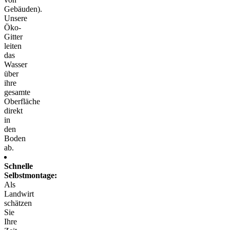
Gebäuden).
Unsere
Öko-
Gitter
leiten
das
Wasser
über
ihre
gesamte
Oberfläche
direkt
in
den
Boden
ab.
Schnelle
Selbstmontage:
Als
Landwirt
schätzen
Sie
Ihre