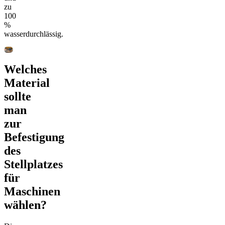
zu
100
%
wasserdurchlässig.
Welches
Material
sollte
man
zur
Befestigung
des
Stellplatzes
für
Maschinen
wählen?