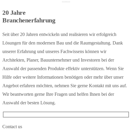
20 Jahre
Branchenerfahrung
Seit über 20 Jahren entwickeln und realisieren wir erfolgreich
Lösungen für den modernen Bau und die Raumgestaltung. Dank
unserer Erfahrung und unseres Fachwissens können wir
Architekten, Planer, Bauunternehmer und Investoren bei der
Auswahl der passenden Produkte effektiv unterstützen. Wenn Sie
Hilfe oder weitere Informationen benötigen oder mehr über unser
Angebot erfahren möchten, nehmen Sie gerne Kontakt mit uns auf.
Wir beantworten gerne Ihre Fragen und helfen Ihnen bei der
Auswahl der besten Lösung.
Contact us