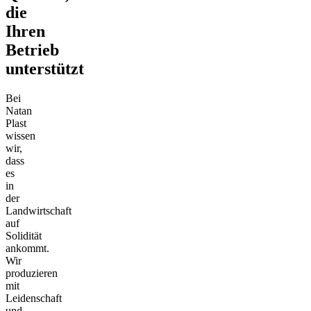
die
Ihren
Betrieb
unterstützt
Bei
Natan
Plast
wissen
wir,
dass
es
in
der
Landwirtschaft
auf
Solidität
ankommt.
Wir
produzieren
mit
Leidenschaft
und