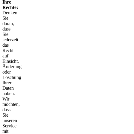
Ihre
Rechte:
Denken
Sie
daran,
dass
Sie
jederzeit
das
Recht
auf
Einsicht,
Änderung
oder
Löschung
Ihrer
Daten
haben.
Wir
möchten,
dass
Sie
unseren
Service
mit