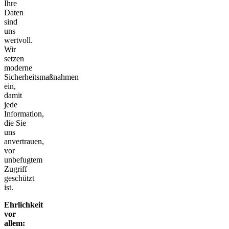
Ihre
Daten
sind
uns
wertvoll.
Wir
setzen
moderne
Sicherheitsmaßnahmen
ein,
damit
jede
Information,
die Sie
uns
anvertrauen,
vor
unbefugtem
Zugriff
geschützt
ist.
Ehrlichkeit
vor
allem: