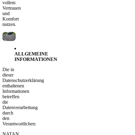
vollem
Vertrauen
und
Komfort
nutzen.
ALLGEMEINE
INFORMATIONEN
Die in
dieser
Datenschutzerklärung
enthaltenen
Informationen
betreffen
die
Datenverarbeitung
durch
den
Verantwortlichen:
NATAN