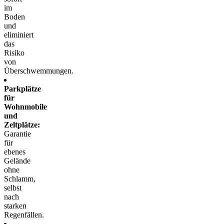
im
Boden
und
eliminiert
das
Risiko
von
Überschwemmungen.
Parkplätze
für
Wohnmobile
und
Zeltplätze:
Garantie
für
ebenes
Gelände
ohne
Schlamm,
selbst
nach
starken
Regenfällen.