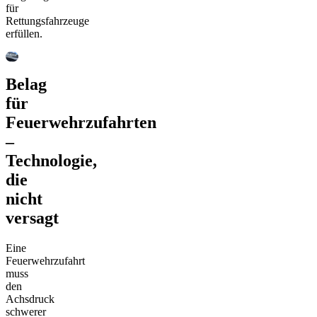
für
Rettungsfahrzeuge
erfüllen.
Belag
für
Feuerwehrzufahrten
–
Technologie,
die
nicht
versagt
Eine
Feuerwehrzufahrt
muss
den
Achsdruck
schwerer