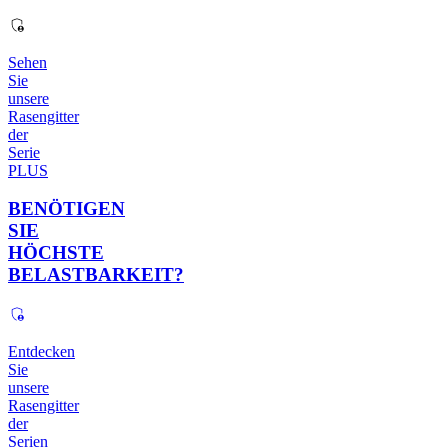
Sehen
Sie
unsere
Rasengitter
der
Serie
PLUS
BENÖTIGEN
SIE
HÖCHSTE
BELASTBARKEIT?
Entdecken
Sie
unsere
Rasengitter
der
Serien