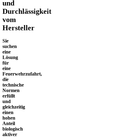
und
Durchlässigkeit
vom
Hersteller
Sie
suchen
eine
Lösung
für
eine
Feuerwehrzufahrt,
die
technische
Normen
erfüllt
und
gleichzeitig
einen
hohen
Anteil
biologisch
aktiver