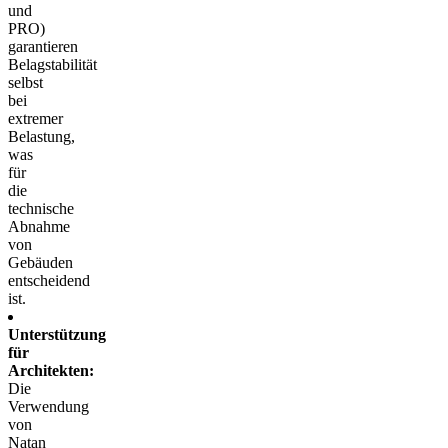
und
PRO)
garantieren
Belagstabilität
selbst
bei
extremer
Belastung,
was
für
die
technische
Abnahme
von
Gebäuden
entscheidend
ist.
Unterstützung
für
Architekten:
Die
Verwendung
von
Natan