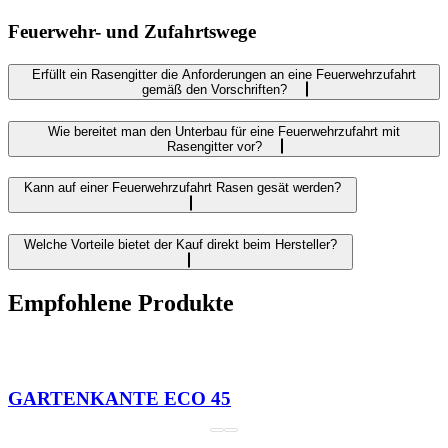
Feuerwehr- und Zufahrtswege
Erfüllt ein Rasengitter die Anforderungen an eine Feuerwehrzufahrt
gemäß den Vorschriften?
Wie bereitet man den Unterbau für eine Feuerwehrzufahrt mit
Rasengitter vor?
Kann auf einer Feuerwehrzufahrt Rasen gesät werden?
Welche Vorteile bietet der Kauf direkt beim Hersteller?
Empfohlene Produkte
GARTENKANTE ECO 45