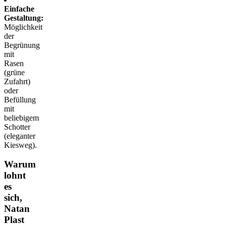
Einfache
Gestaltung:
Möglichkeit
der
Begrünung
mit
Rasen
(grüne
Zufahrt)
oder
Befüllung
mit
beliebigem
Schotter
(eleganter
Kiesweg).
Warum
lohnt
es
sich,
Natan
Plast