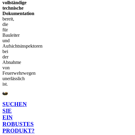
vollständige
technische
Dokumentation
bereit,
die
für
Bauleiter
und
Aufsichtsinspektoren
bei
der
Abnahme
von
Feuerwehrwegen
unerlässlich
ist.
SUCHEN
SIE
EIN
ROBUSTES
PRODUKT?