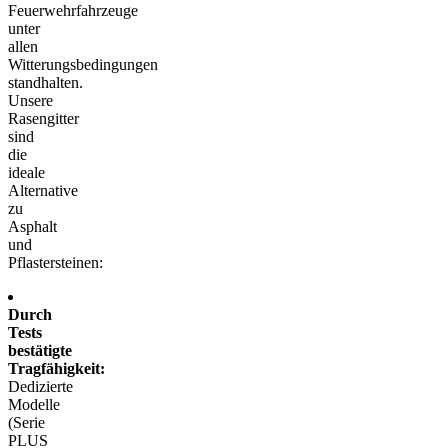
Feuerwehrfahrzeuge
unter
allen
Witterungsbedingungen
standhalten.
Unsere
Rasengitter
sind
die
ideale
Alternative
zu
Asphalt
und
Pflastersteinen:
Durch
Tests
bestätigte
Tragfähigkeit:
Dedizierte
Modelle
(Serie
PLUS