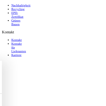
Nachhaltigkeit
Recycling
EPD-
Zertifikat
Grünes
Bauen
Kontakt
Kontakt
Kontakt
für
Lieferanten
Karriere