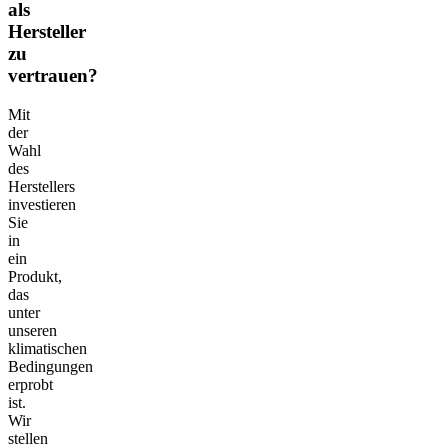
als
Hersteller
zu
vertrauen?
Mit
der
Wahl
des
Herstellers
investieren
Sie
in
ein
Produkt,
das
unter
unseren
klimatischen
Bedingungen
erprobt
ist.
Wir
stellen