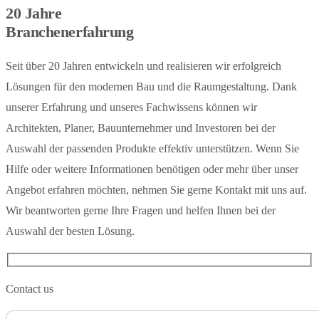
20 Jahre
Branchenerfahrung
Seit über 20 Jahren entwickeln und realisieren wir erfolgreich
Lösungen für den modernen Bau und die Raumgestaltung. Dank
unserer Erfahrung und unseres Fachwissens können wir
Architekten, Planer, Bauunternehmer und Investoren bei der
Auswahl der passenden Produkte effektiv unterstützen. Wenn Sie
Hilfe oder weitere Informationen benötigen oder mehr über unser
Angebot erfahren möchten, nehmen Sie gerne Kontakt mit uns auf.
Wir beantworten gerne Ihre Fragen und helfen Ihnen bei der
Auswahl der besten Lösung.
Contact us