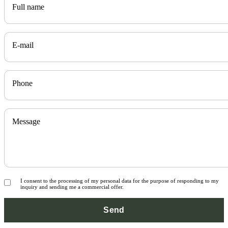
Full name
E-mail
Phone
Message
I consent to the processing of my personal data for the purpose of responding to my
inquiry and sending me a commercial offer.