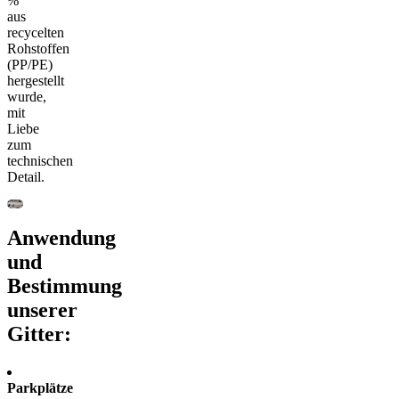
%
aus
recycelten
Rohstoffen
(PP/PE)
hergestellt
wurde,
mit
Liebe
zum
technischen
Detail.
Anwendung
und
Bestimmung
unserer
Gitter:
Parkplätze