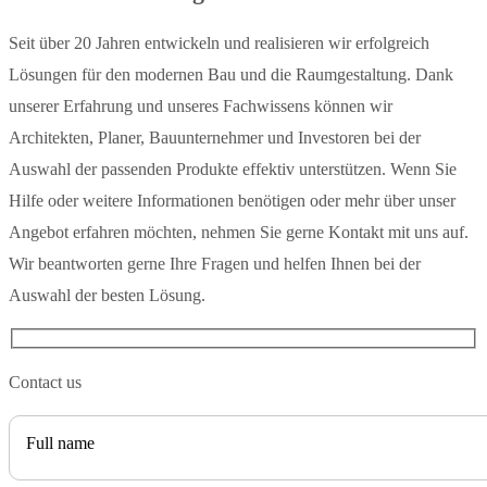
Seit über 20 Jahren entwickeln und realisieren wir erfolgreich
Lösungen für den modernen Bau und die Raumgestaltung. Dank
unserer Erfahrung und unseres Fachwissens können wir
Architekten, Planer, Bauunternehmer und Investoren bei der
Auswahl der passenden Produkte effektiv unterstützen. Wenn Sie
Hilfe oder weitere Informationen benötigen oder mehr über unser
Angebot erfahren möchten, nehmen Sie gerne Kontakt mit uns auf.
Wir beantworten gerne Ihre Fragen und helfen Ihnen bei der
Auswahl der besten Lösung.
Contact us
Full name