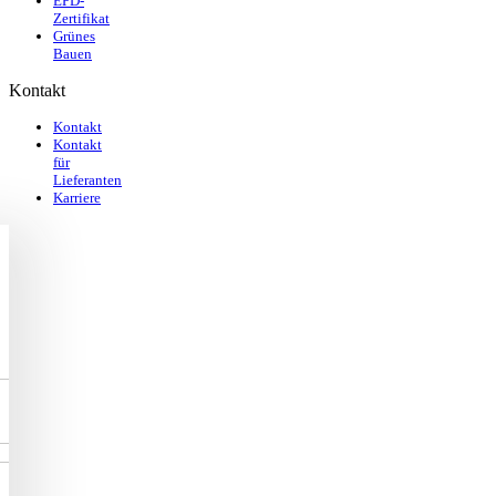
EPD-
Zertifikat
Grünes
Bauen
Kontakt
Kontakt
Kontakt
für
Lieferanten
Karriere