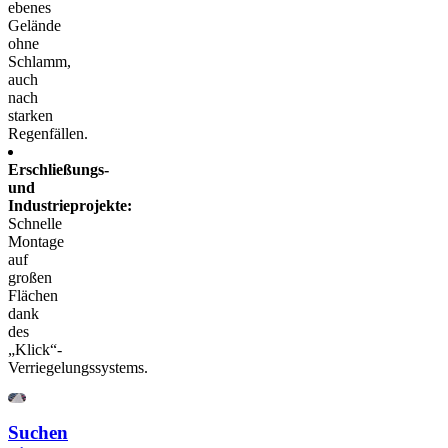
ebenes
Gelände
ohne
Schlamm,
auch
nach
starken
Regenfällen.
Erschließungs-
und
Industrieprojekte:
Schnelle
Montage
auf
großen
Flächen
dank
des
„Klick“-
Verriegelungssystems.
Suchen