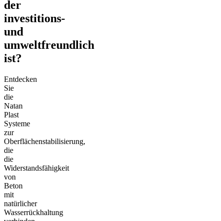
der
investitions-
und
umweltfreundlich
ist?
Entdecken
Sie
die
Natan
Plast
Systeme
zur
Oberflächenstabilisierung,
die
die
Widerstandsfähigkeit
von
Beton
mit
natürlicher
Wasserrückhaltung