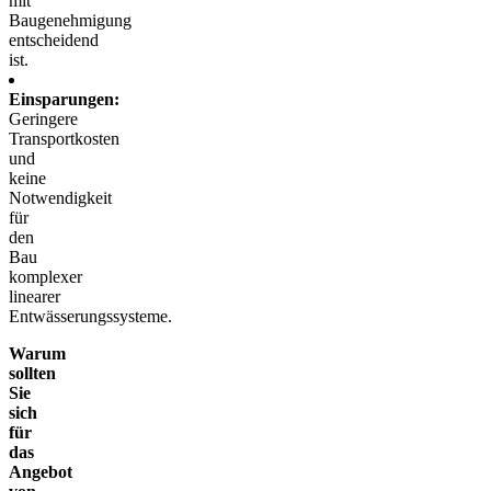
mit
Baugenehmigung
entscheidend
ist.
Einsparungen:
Geringere
Transportkosten
und
keine
Notwendigkeit
für
den
Bau
komplexer
linearer
Entwässerungssysteme.
Warum
sollten
Sie
sich
für
das
Angebot