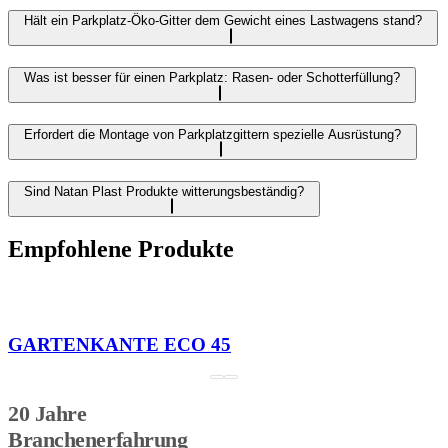
Hält ein Parkplatz-Öko-Gitter dem Gewicht eines Lastwagens stand?
Was ist besser für einen Parkplatz: Rasen- oder Schotterfüllung?
Erfordert die Montage von Parkplatzgittern spezielle Ausrüstung?
Sind Natan Plast Produkte witterungsbeständig?
Empfohlene Produkte
GARTENKANTE ECO 45
20 Jahre
Branchenerfahrung