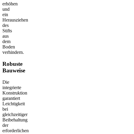
erhöhen
und
ein
Herausziehen
des
Stifts
aus
dem
Boden
verhindern.
Robuste
Bauweise
Die
integrierte
Konstruktion
garantiert
Leichtigkeit
bei
gleichzeitiger
Beibehaltung
der
erforderlichen