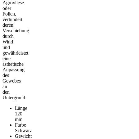
Agrovliese
oder
Folien,
verhindert
deren
Verschiebung
durch
Wind
und
gewährleistet
eine
ästhetische
Anpassung
des
Gewebes
an
den
Untergrund.
Länge
120
mm
Farbe
Schwarz
Gewicht