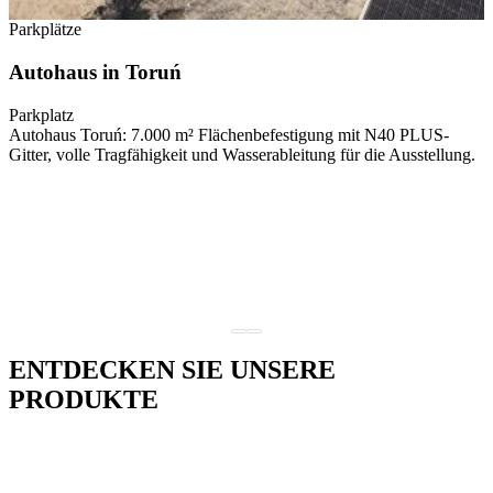
Parkplätze
Autohaus in Toruń
Parkplatz
Autohaus Toruń: 7.000 m² Flächenbefestigung mit N40 PLUS-
Gitter, volle Tragfähigkeit und Wasserableitung für die Ausstellung.
ENTDECKEN SIE UNSERE
PRODUKTE