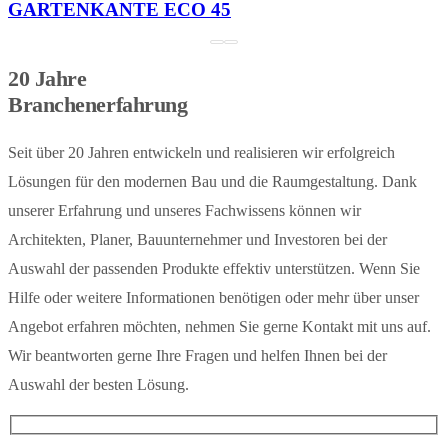
GARTENKANTE ECO 45
20 Jahre
Branchenerfahrung
Seit über 20 Jahren entwickeln und realisieren wir erfolgreich
Lösungen für den modernen Bau und die Raumgestaltung. Dank
unserer Erfahrung und unseres Fachwissens können wir
Architekten, Planer, Bauunternehmer und Investoren bei der
Auswahl der passenden Produkte effektiv unterstützen. Wenn Sie
Hilfe oder weitere Informationen benötigen oder mehr über unser
Angebot erfahren möchten, nehmen Sie gerne Kontakt mit uns auf.
Wir beantworten gerne Ihre Fragen und helfen Ihnen bei der
Auswahl der besten Lösung.