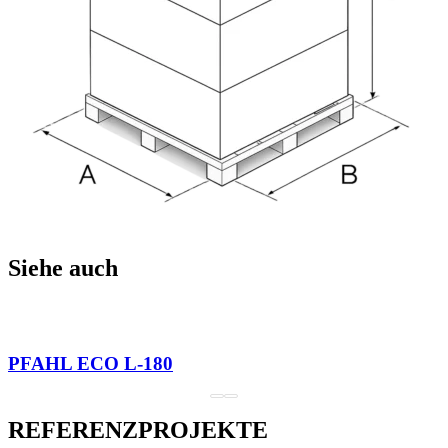
Siehe auch
PFAHL ECO L-180
REFERENZPROJEKTE