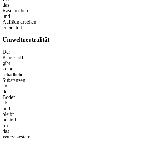
das
Rasenmähen
und
Aufräumarbeiten
erleichtert.
Umweltneutralität
Der
Kunststoff
gibt
keine
schädlichen
Substanzen
an
den
Boden
ab
und
bleibt
neutral
für
das
Wurzelsystem