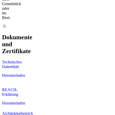
Grundstück
oder
im
Beet.
Dokumente
und
Zertifikate
Technisches
Datenblatt
Herunterladen
REACH-
Erklärung
Herunterladen
Architektenbereich