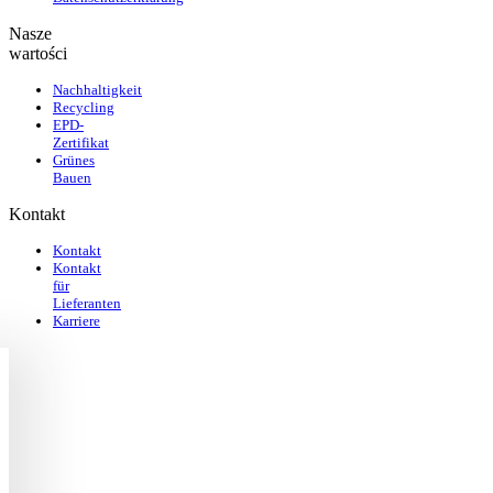
Nasze
wartości
Nachhaltigkeit
Recycling
EPD-
Zertifikat
Grünes
Bauen
Kontakt
Kontakt
Kontakt
für
Lieferanten
Karriere