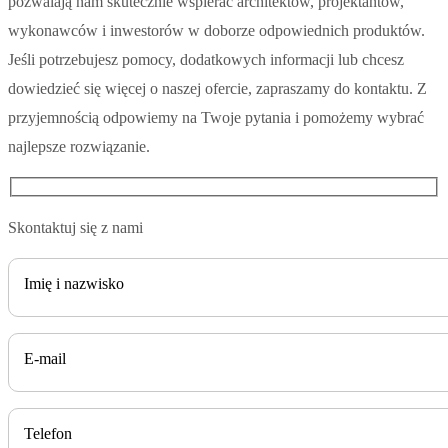
pozwalają nam skutecznie wspierać architektów, projektantów,
wykonawców i inwestorów w doborze odpowiednich produktów.
Jeśli potrzebujesz pomocy, dodatkowych informacji lub chcesz
dowiedzieć się więcej o naszej ofercie, zapraszamy do kontaktu. Z
przyjemnością odpowiemy na Twoje pytania i pomożemy wybrać
najlepsze rozwiązanie.
Skontaktuj się z nami
Imię i nazwisko
E-mail
Telefon