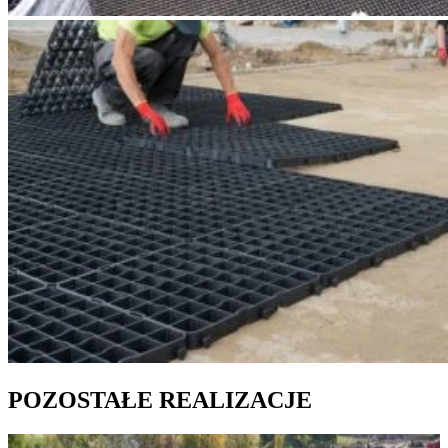
POZOSTAŁE REALIZACJE