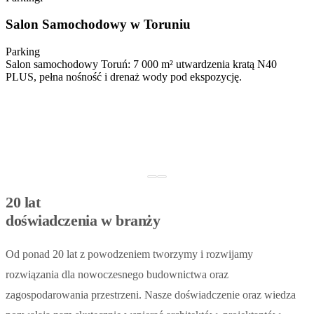
Salon Samochodowy w Toruniu
Parking
Salon samochodowy Toruń: 7 000 m² utwardzenia kratą N40
PLUS, pełna nośność i drenaż wody pod ekspozycję.
20 lat
doświadczenia w branży
Od ponad 20 lat z powodzeniem tworzymy i rozwijamy
rozwiązania dla nowoczesnego budownictwa oraz
zagospodarowania przestrzeni. Nasze doświadczenie oraz wiedza