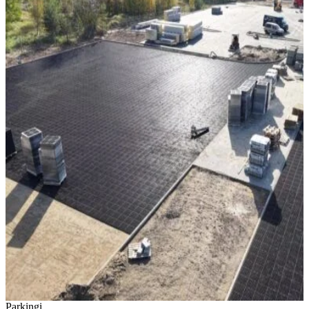
Parkingi