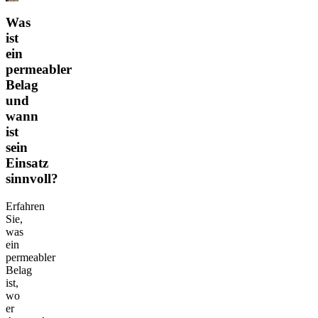
Was
ist
ein
permeabler
Belag
und
wann
ist
sein
Einsatz
sinnvoll?
Erfahren
Sie,
was
ein
permeabler
Belag
ist,
wo
er