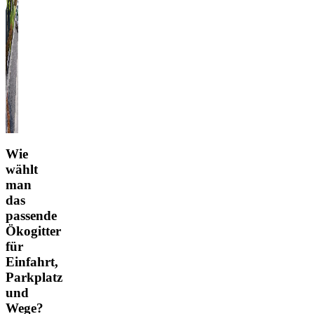
Wie
wählt
man
das
passende
Ökogitter
für
Einfahrt,
Parkplatz
und
Wege?