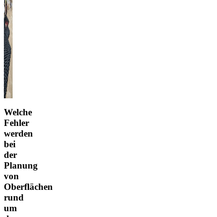
Welche
Fehler
werden
bei
der
Planung
von
Oberflächen
rund
um