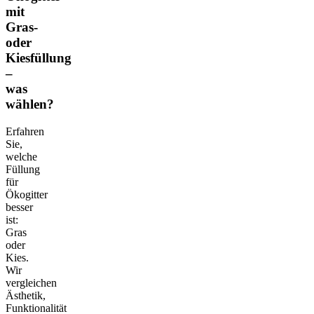
mit
Gras-
oder
Kiesfüllung
–
was
wählen?
Erfahren
Sie,
welche
Füllung
für
Ökogitter
besser
ist:
Gras
oder
Kies.
Wir
vergleichen
Ästhetik,
Funktionalität