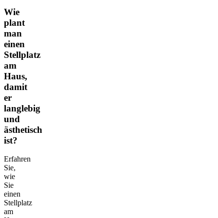
Wie
plant
man
einen
Stellplatz
am
Haus,
damit
er
langlebig
und
ästhetisch
ist?
Erfahren
Sie,
wie
Sie
einen
Stellplatz
am