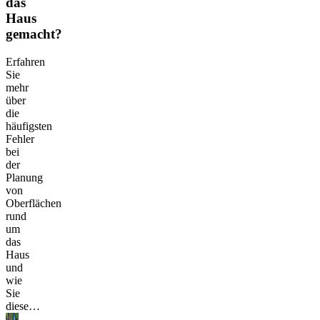
das
Haus
gemacht?
Erfahren
Sie
mehr
über
die
häufigsten
Fehler
bei
der
Planung
von
Oberflächen
rund
um
das
Haus
und
wie
Sie
diese…