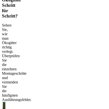
Schritt
für
Schritt?
Sehen
Sie,
wie
man
Ökogitter
richtig
verlegt.
Überprüfen
Sie
die
einzelnen
Montageschritte
und
vermeiden
Sie
die
häufigsten
Ausführungsfehler.