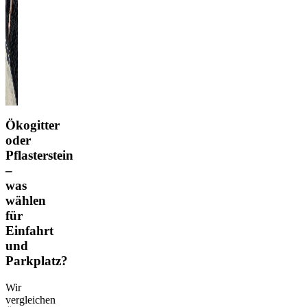
Ökogitter
oder
Pflasterstein
–
was
wählen
für
Einfahrt
und
Parkplatz?
Wir
vergleichen