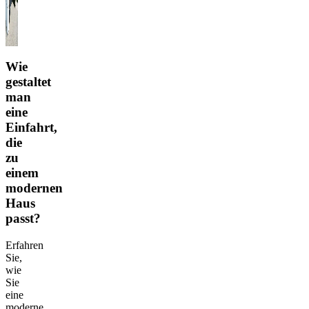
Wie
gestaltet
man
eine
Einfahrt,
die
zu
einem
modernen
Haus
passt?
Erfahren
Sie,
wie
Sie
eine
moderne