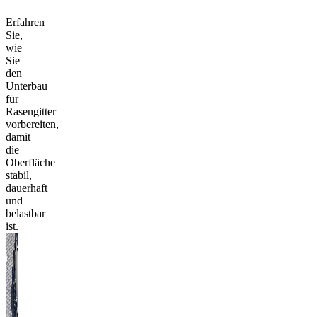
Erfahren
Sie,
wie
Sie
den
Unterbau
für
Rasengitter
vorbereiten,
damit
die
Oberfläche
stabil,
dauerhaft
und
belastbar
ist.