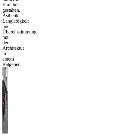
Einfahrt
gestalten.
Ästhetik,
Langlebigkeit
und
Übereinstimmung
mit
der
Architektur
in
einem
Ratgeber.