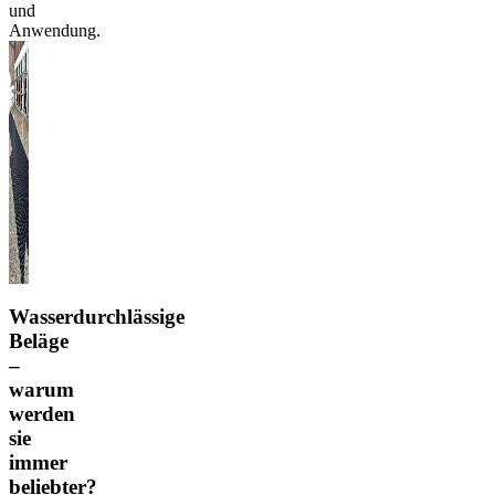
und
Anwendung.
Wasserdurchlässige
Beläge
–
warum
werden
sie
immer
beliebter?