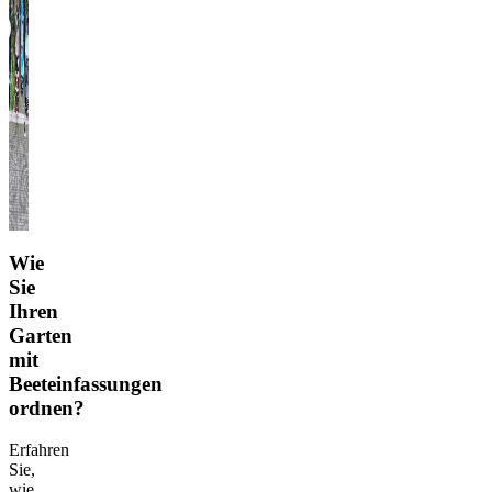
Wie
Sie
Ihren
Garten
mit
Beeteinfassungen
ordnen?
Erfahren
Sie,
wie