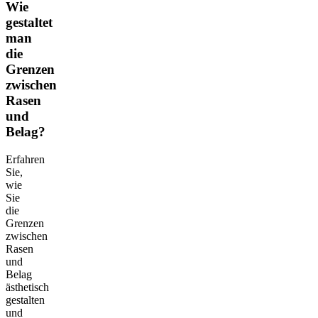
Wie
gestaltet
man
die
Grenzen
zwischen
Rasen
und
Belag?
Erfahren
Sie,
wie
Sie
die
Grenzen
zwischen
Rasen
und
Belag
ästhetisch
gestalten
und