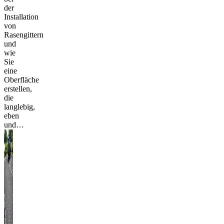
der
Installation
von
Rasengittern
und
wie
Sie
eine
Oberfläche
erstellen,
die
langlebig,
eben
und…