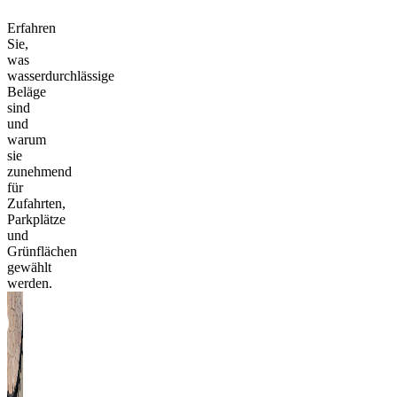
Erfahren
Sie,
was
wasserdurchlässige
Beläge
sind
und
warum
sie
zunehmend
für
Zufahrten,
Parkplätze
und
Grünflächen
gewählt
werden.