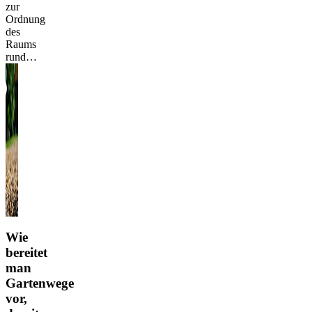
zur
Ordnung
des
Raums
rund…
Wie
bereitet
man
Gartenwege
vor,