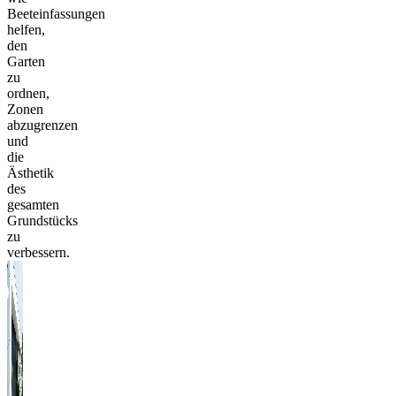
Beeteinfassungen
helfen,
den
Garten
zu
ordnen,
Zonen
abzugrenzen
und
die
Ästhetik
des
gesamten
Grundstücks
zu
verbessern.