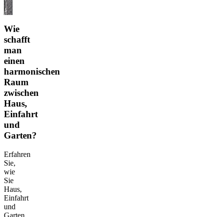
Wie
schafft
man
einen
harmonischen
Raum
zwischen
Haus,
Einfahrt
und
Garten?
Erfahren
Sie,
wie
Sie
Haus,
Einfahrt
und
Garten