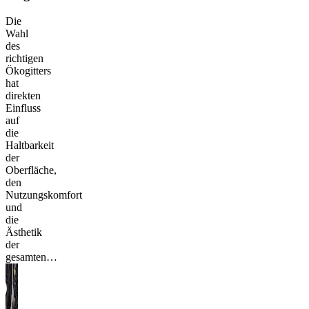
Die
Wahl
des
richtigen
Ökogitters
hat
direkten
Einfluss
auf
die
Haltbarkeit
der
Oberfläche,
den
Nutzungskomfort
und
die
Ästhetik
der
gesamten…