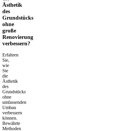
Ästhetik
des
Grundstücks
ohne
große
Renovierung
verbessern?
Erfahren
Sie,
wie
Sie
die
Ästhetik
des
Grundstücks
ohne
umfassenden
Umbau
verbessern
können.
Bewährte
Methoden