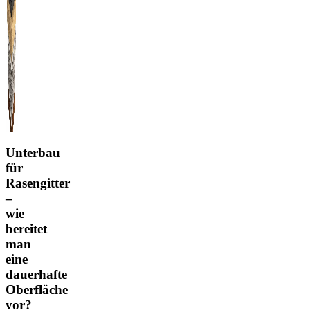
Unterbau
für
Rasengitter
–
wie
bereitet
man
eine
dauerhafte
Oberfläche
vor?