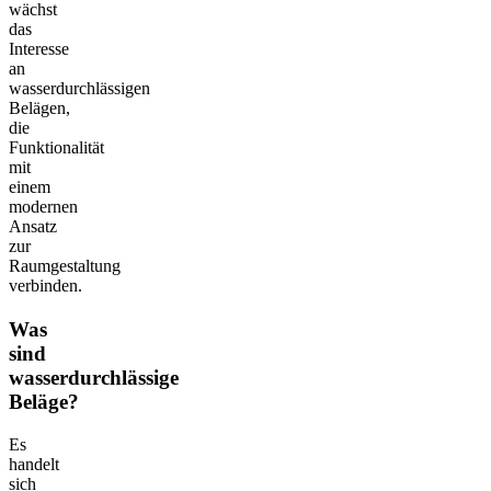
wächst
das
Interesse
an
wasserdurchlässigen
Belägen,
die
Funktionalität
mit
einem
modernen
Ansatz
zur
Raumgestaltung
verbinden.
Was
sind
wasserdurchlässige
Beläge?
Es
handelt
sich