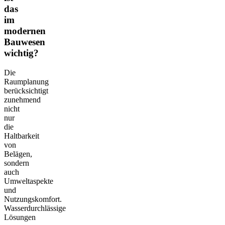
das
im
modernen
Bauwesen
wichtig?
Die
Raumplanung
berücksichtigt
zunehmend
nicht
nur
die
Haltbarkeit
von
Belägen,
sondern
auch
Umweltaspekte
und
Nutzungskomfort.
Wasserdurchlässige
Lösungen