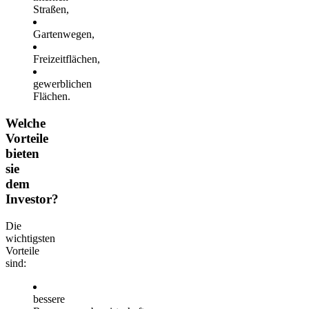
Straßen,
Gartenwegen,
Freizeitflächen,
gewerblichen
Flächen.
Welche
Vorteile
bieten
sie
dem
Investor?
Die
wichtigsten
Vorteile
sind:
bessere