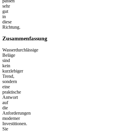
passen
sehr
gut
in
diese
Richtung.
Zusammenfassung
Wasserdurchlässige
Beläge
sind
kein
kurzlebiger
Trend,
sondern
eine
praktische
Antwort
auf
die
Anforderungen
moderner
Investitionen.
Sie