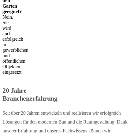
den
Garten
geeignet?
Nein.
Sie
wird
auch
erfolgreich
in
gewerblichen
und
öffentlichen
Objekten
eingesetzt.
20 Jahre
Branchenerfahrung
Seit über 20 Jahren entwickeln und realisieren wir erfolgreich
Lösungen für den modernen Bau und die Raumgestaltung. Dank
unserer Erfahrung und unseres Fachwissens können wir