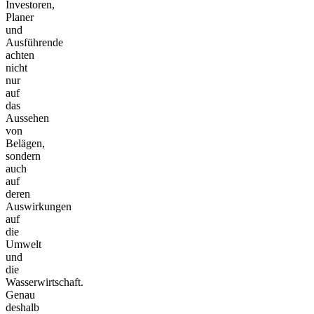
Investoren,
Planer
und
Ausführende
achten
nicht
nur
auf
das
Aussehen
von
Belägen,
sondern
auch
auf
deren
Auswirkungen
auf
die
Umwelt
und
die
Wasserwirtschaft.
Genau
deshalb