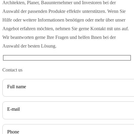
Architekten, Planer, Bauunternehmer und Investoren bei der
Auswahl der passenden Produkte effektiv unterstützen. Wenn Sie
Hilfe oder weitere Informationen benötigen oder mehr über unser
Angebot erfahren möchten, nehmen Sie gerne Kontakt mit uns auf.
Wir beantworten gerne Ihre Fragen und helfen Ihnen bei der
Auswahl der besten Lösung.
Contact us
Full name
E-mail
Phone