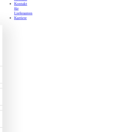
Kontakt
für
Lieferanten
Karriere