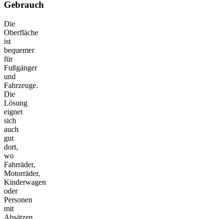
Gebrauch
Die
Oberfläche
ist
bequemer
für
Fußgänger
und
Fahrzeuge.
Die
Lösung
eignet
sich
auch
gut
dort,
wo
Fahrräder,
Motorräder,
Kinderwagen
oder
Personen
mit
Absätzen