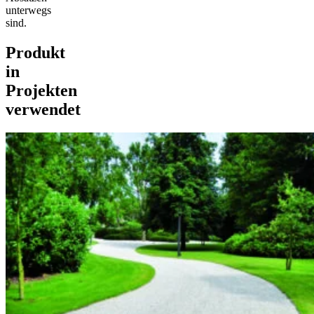
unterwegs
sind.
Produkt
in
Projekten
verwendet