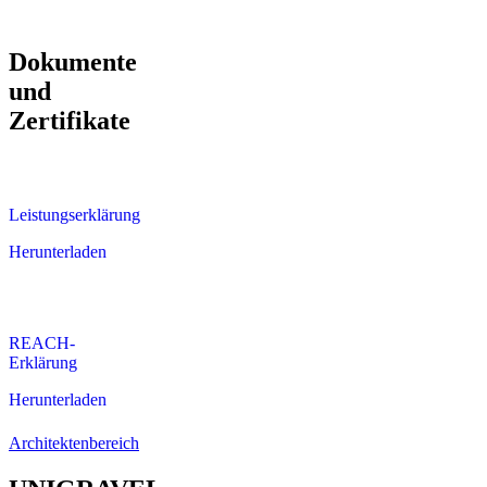
Dokumente
und
Zertifikate
Leistungserklärung
Herunterladen
REACH-
Erklärung
Herunterladen
Architektenbereich