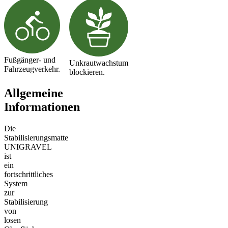
Fußgänger- und
Unkrautwachstum
Fahrzeugverkehr.
blockieren.
Allgemeine
Informationen
Die
Stabilisierungsmatte
UNIGRAVEL
ist
ein
fortschrittliches
System
zur
Stabilisierung
von
losen