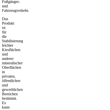
Fußgänger-
und
Fahrzeugverkehr.
Das
Produkt
ist
für
die
Stabilisierung
leichter
Kiesflächen
und
anderer
mineralischer
Oberflächen
in
privaten,
öffentlichen
und
gewerblichen
Bereichen
bestimmt.
Es
kann