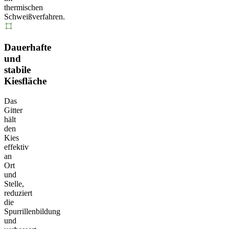
thermischen
Schweißverfahren.
Dauerhafte
und
stabile
Kiesfläche
Das
Gitter
hält
den
Kies
effektiv
an
Ort
und
Stelle,
reduziert
die
Spurrillenbildung
und