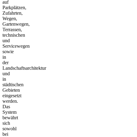
auf
Parkplätzen,
Zufahrten,
Wegen,
Gartenwegen,
Terrassen,
technischen
und
Servicewegen
sowie
in
der
Landschaftsarchitektur
und
in
städtischen
Gebieten
eingesetzt
werden.
Das
System
bewährt
sich
sowohl
bei