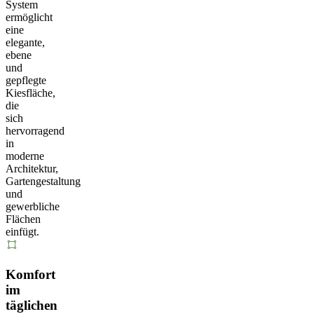
System
ermöglicht
eine
elegante,
ebene
und
gepflegte
Kiesfläche,
die
sich
hervorragend
in
moderne
Architektur,
Gartengestaltung
und
gewerbliche
Flächen
einfügt.
Komfort
im
täglichen