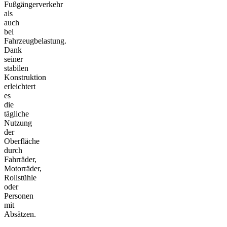
Fußgängerverkehr
als
auch
bei
Fahrzeugbelastung.
Dank
seiner
stabilen
Konstruktion
erleichtert
es
die
tägliche
Nutzung
der
Oberfläche
durch
Fahrräder,
Motorräder,
Rollstühle
oder
Personen
mit
Absätzen.