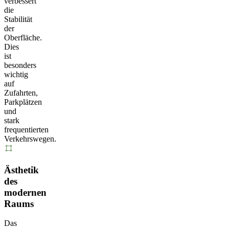
verbessert
die
Stabilität
der
Oberfläche.
Dies
ist
besonders
wichtig
auf
Zufahrten,
Parkplätzen
und
stark
frequentierten
Verkehrswegen.
Ästhetik
des
modernen
Raums
Das